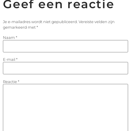
Geef een reactie
Je e-mailadres wordt niet gepubliceerd.
Vereiste velden zijn
gemarkeerd met
*
Naam
*
E-mail
*
Reactie
*