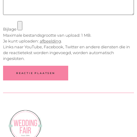
Bijlage
Maximale bestandsgrootte van upload: 1 MB.
Je kunt uploaden:
afbeelding
.
Links naar YouTube, Facebook, Twitter en andere diensten die in
de reactietekst worden ingevoegd, worden automatisch
ingesloten.