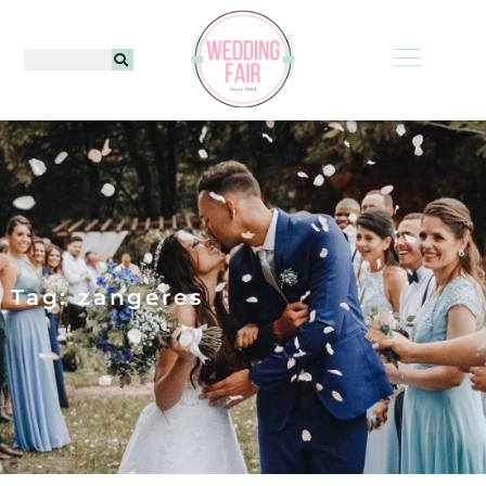
Tag: zangeres