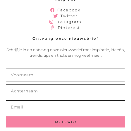
Facebook
Twitter
Instagram
Pinterest
Ontvang onze nieuwsbrief
Schrijf je in en ontvang onze nieuwsbrief met inspiratie, ideeën,
trends, tips en tricks en nog veel meer.
JA, IK WIL!