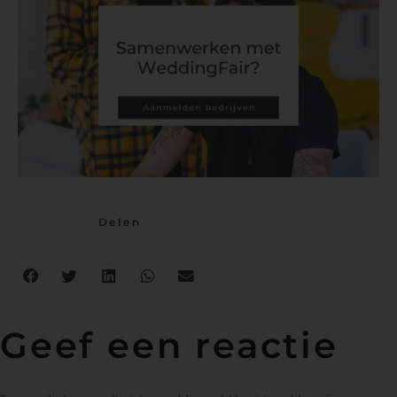
Delen
Geef een reactie