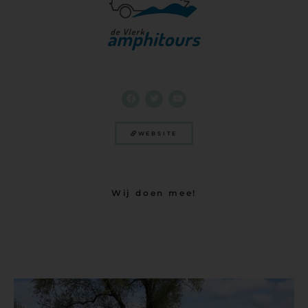
WEBSITE
Wij doen mee!