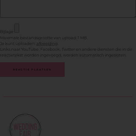
Bijlage
Maximale bestandsgrootte van upload: 1 MB.
Je kunt uploaden:
afbeelding
.
Links naar YouTube, Facebook, Twitter en andere diensten die in de
reactietekst worden ingevoegd, worden automatisch ingesloten.