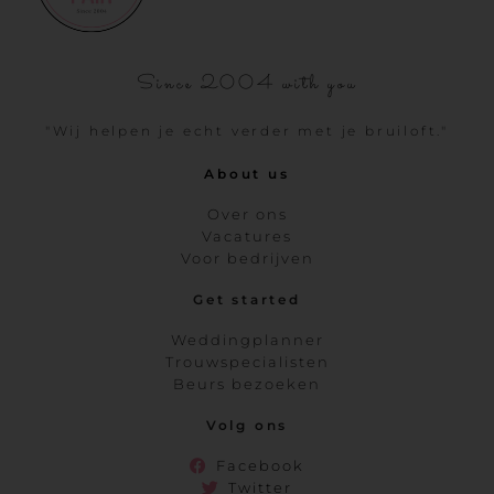
Since 2004 with you
"Wij helpen je echt verder met je bruiloft."
About us
Over ons
Vacatures
Voor bedrijven
Get started
Weddingplanner
Trouwspecialisten
Beurs bezoeken
Volg ons
Facebook
Twitter