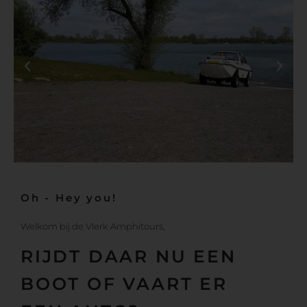
Oh - Hey you!
Welkom bij de Vlerk Amphitours,
RIJDT DAAR NU EEN
BOOT OF VAART ER