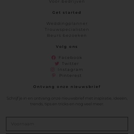
Voor bedrijven
Get started
Weddingplanner
Trouwspecialisten
Beurs bezoeken
Volg ons
Facebook
Twitter
Instagram
Pinterest
Ontvang onze nieuwsbrief
Schrijf je in en ontvang onze nieuwsbrief met inspiratie, ideeën,
trends, tips en tricks en nog veel meer.