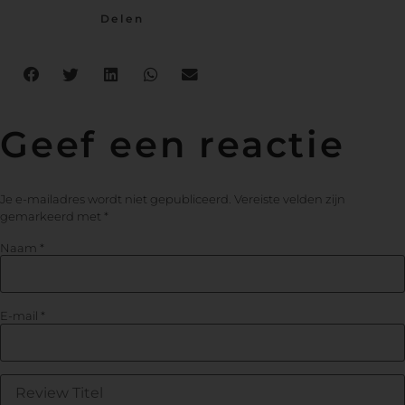
Delen
Geef een reactie
Je e-mailadres wordt niet gepubliceerd.
Vereiste velden zijn
gemarkeerd met
*
Naam
*
E-mail
*