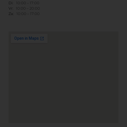
Di
: 10:00 – 17:00
Vr:
10:00 – 20:00
Za:
10:00 – 17:00