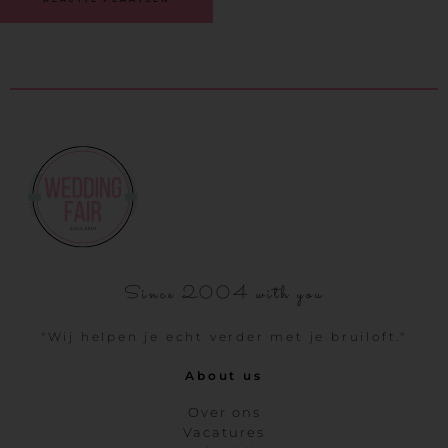
Since 2004 with you
"Wij helpen je echt verder met je bruiloft."
About us
Over ons
Vacatures