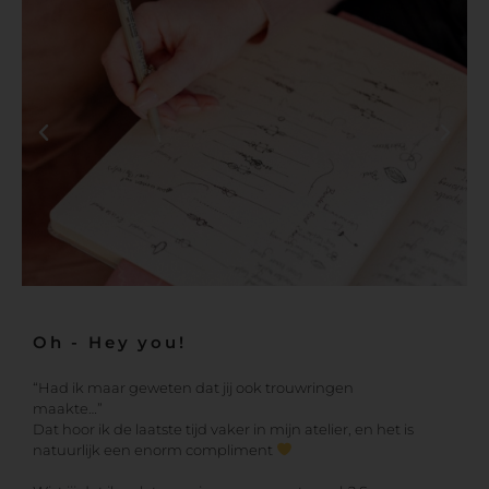
Oh - Hey you!
“Had ik maar geweten dat jij ook trouwringen
maakte…”
Dat hoor ik de laatste tijd vaker in mijn atelier, en het is
natuurlijk een enorm compliment