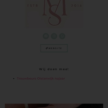
WEBSITE
Wij doen mee!
Trouwbeurs Oisterwijk najaar