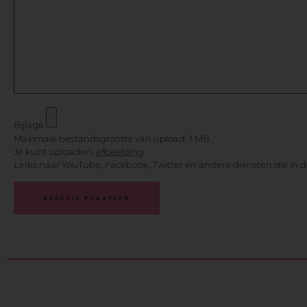
Bijlage
Maximale bestandsgrootte van upload: 1 MB.
Je kunt uploaden:
afbeelding
.
Links naar YouTube, Facebook, Twitter en andere diensten die in 