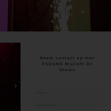
Neem contact op met
PSOUND Bruiloft DJ
Shows