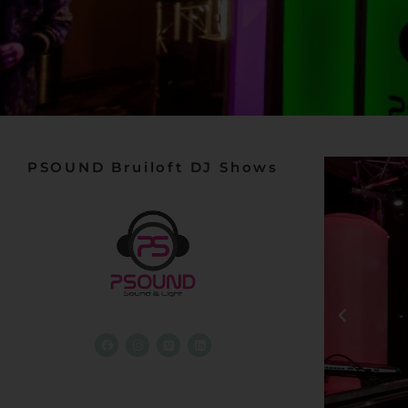
PSOUND Bruiloft DJ Shows