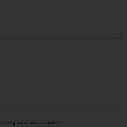
ntvang onze nieuwsbrief