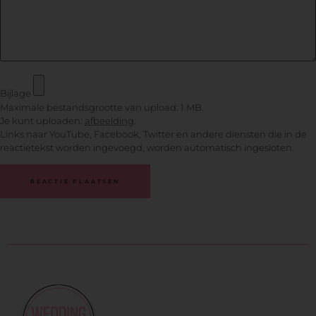
Bijlage
Maximale bestandsgrootte van upload: 1 MB.
Je kunt uploaden:
afbeelding
.
Links naar YouTube, Facebook, Twitter en andere diensten die in de
reactietekst worden ingevoegd, worden automatisch ingesloten.