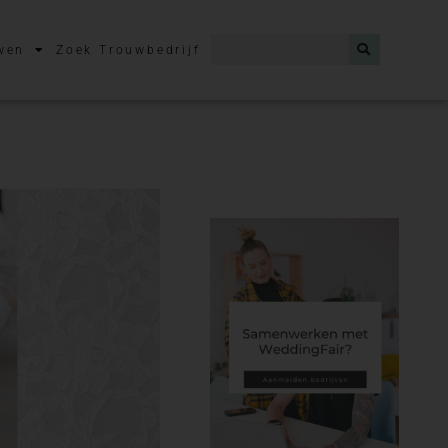
wen
Zoek Trouwbedrijf