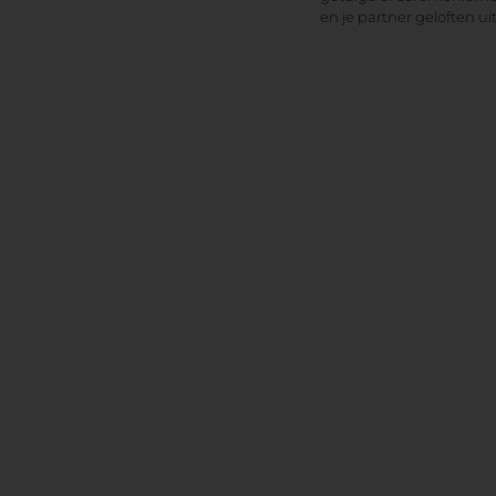
en je partner geloften ui