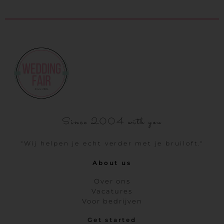
Since 2004 with you
"Wij helpen je echt verder met je bruiloft."
About us
Over ons
Vacatures
Voor bedrijven
Get started