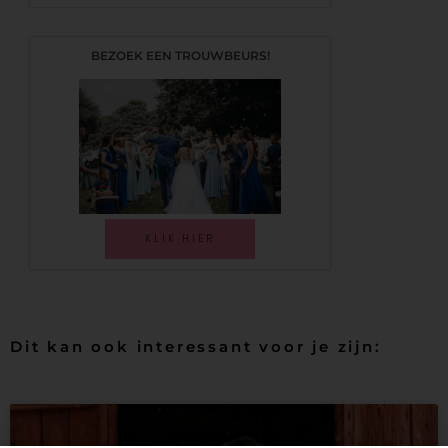
BEZOEK EEN TROUWBEURS!
KLIK HIER
Dit kan ook interessant voor je zijn: