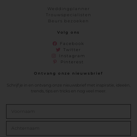
Weddingplanner
Trouwspecialisten
Beurs bezoeken
Volg ons
Facebook
Twitter
Instagram
Pinterest
Ontvang onze nieuwsbrief
Schrijf je in en ontvang onze nieuwsbrief met inspiratie, ideeën,
trends, tips en tricks en nog veel meer.