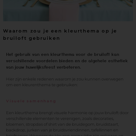
Waarom zou je een kleurthema op je
bruiloft gebruiken
Het gebruik van een kleurthema voor de bruiloft kan
verschillende voordelen bieden en de algehele esthetiek
van jouw huwelijksfeest verbeteren.
Hier zijn enkele redenen waarom je zou kunnen overwegen
om een kleurenthema te gebruiken:
Visuele samenhang
Een kleurthema brengt visuele harmonie op jouw bruiloft door
verschillende elementen te verenigen, zoals decoraties,
bloemen, stropdas of shirt van de bruidegom, bruidstaart,
backdrop, jurken van je bruidsvriendinnen, tafellinnen en
briefpapier. Wanneer de kleuren zorgvuldig zijn gekozen en