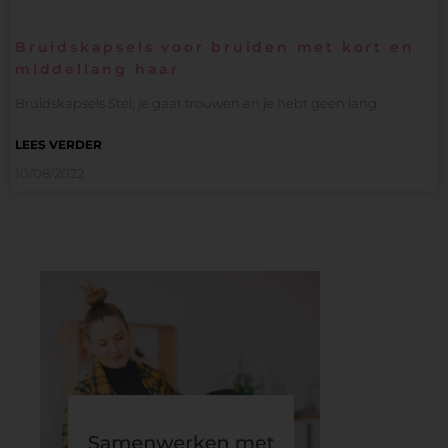
Bruidskapsels voor bruiden met kort en
middellang haar
Bruidskapsels Stel, je gaat trouwen en je hebt geen lang
LEES VERDER
10/08/2022