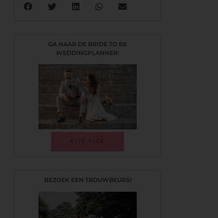
GA NAAR DE BRIDE TO BE
WEDDINGPLANNER:
KLIK HIER
BEZOEK EEN TROUWBEURS!