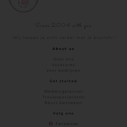
Since 2004 with you
"Wij helpen je echt verder met je bruiloft."
About us
Over ons
Vacatures
Voor bedrijven
Get started
Weddingplanner
Trouwspecialisten
Beurs bezoeken
Volg ons
Facebook