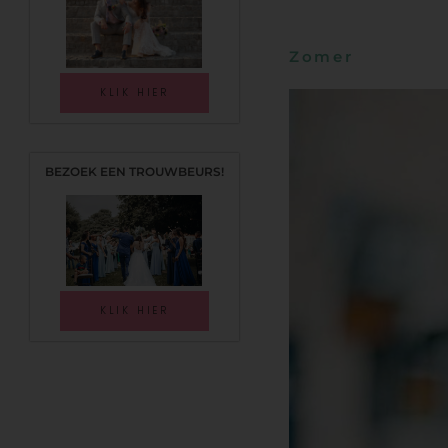
Zomer