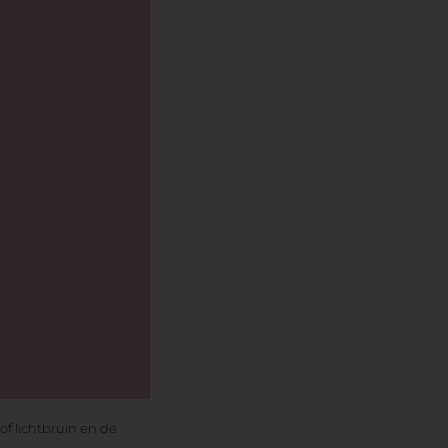
f lichtbruin en de