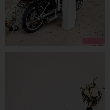
Pinterest