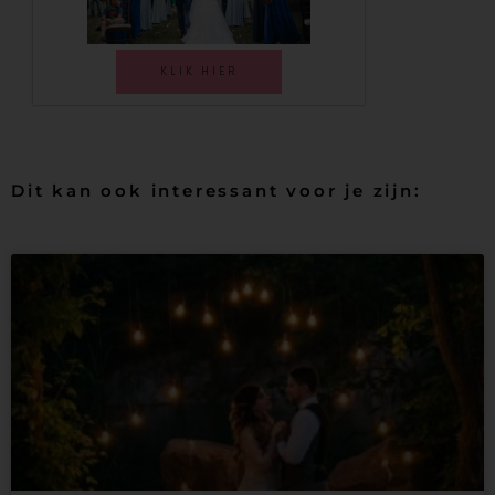
KLIK HIER
Dit kan ook interessant voor je zijn: