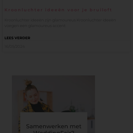
Kroonluchter ideeën voor je bruiloft
Kroonluchter ideeën zijn glamoureus Kroonluchter ideeën
voegen een glamoureus accent
LEES VERDER
16/05/2024