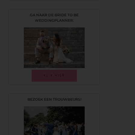
GA NAAR DE BRIDE TO BE
WEDDINGPLANNER:
KLIK HIER
BEZOEK EEN TROUWBEURS!