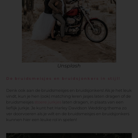
Unsplash
De bruidsmeisjes en bruidsjonkers in stijl!
Denk ook aan de bruidsmeisjes en bruidsjonkers! Als je het leuk
vindt, kun je hen (ook) matching leren jasjes laten dragen of de
bruidsmeisjes
stoere jurkjes
laten dragen, in plaats van een
lieflijk jurkje. Je kunt het Harley Davidson Wedding thema zo
ver doorvoeren als je wilt en de bruidsmeisjes en bruidsjonkers
kunnen hier een leuke rol in spelen!