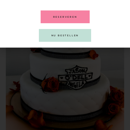
RESERVEREN
NU BESTELLEN