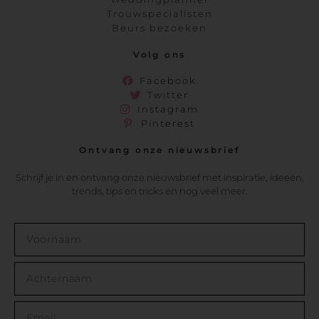
Trouwspecialisten
Beurs bezoeken
Volg ons
Facebook
Twitter
Instagram
Pinterest
Ontvang onze nieuwsbrief
Schrijf je in en ontvang onze nieuwsbrief met inspiratie, ideeën,
trends, tips en tricks en nog veel meer.