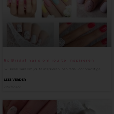
6x Bridal nails om jou te inspireren
6x Bridal nails om jou te inspireren Inspiratie voor prachtige
LEES VERDER
21/07/2022