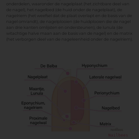
onderdelen, waaronder de nagelplaat (het zichtbare deel van
de nagel), het nagelbed (de huid onder de nagelplaat), de
nagelriem (het weefsel dat de plaat overlapt en de basis van de
nagel omrandt), de nagelplooien (de huidplooien die de nagel
aan drie kanten omlijsten en ondersteunen), de lunula (de
witachtige halve maan aan de basis van de nagel) en de matrix
(het verborgen deel van de nageleenheid onder de nagelriem).
Nailbees