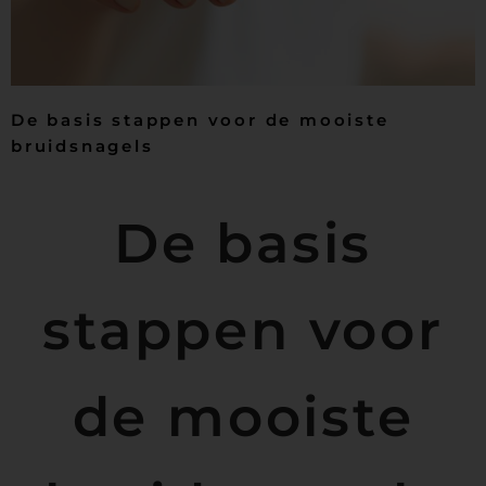
De basis stappen voor de mooiste
bruidsnagels
De basis
stappen voor
de mooiste