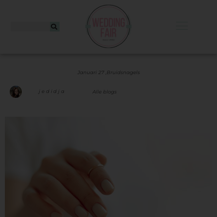
Januari 27 ,
Bruidsnagels
jedidja
Alle blogs