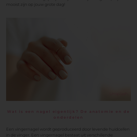
mooist zijn op jouw grote dag!
Unsplash
Wat is een nagel eigenlijk? De anatomie en de
onderdelen
Een vingernagel wordt geproduceerd door levende huidcellen
in de vinger. Een vingernagel bestaat uit verschillende