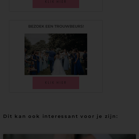
KLIK HIER
BEZOEK EEN TROUWBEURS!
KLIK HIER
Dit kan ook interessant voor je zijn: