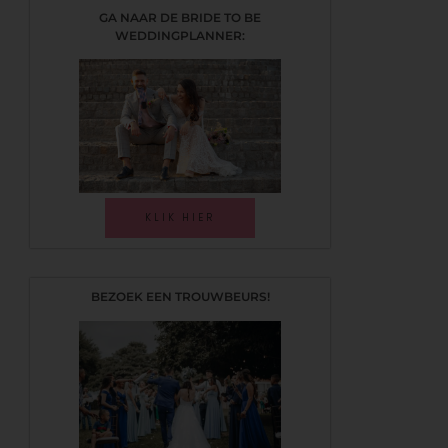
GA NAAR DE BRIDE TO BE
WEDDINGPLANNER:
KLIK HIER
BEZOEK EEN TROUWBEURS!