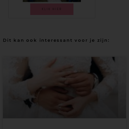
KLIK HIER
Dit kan ook interessant voor je zijn: