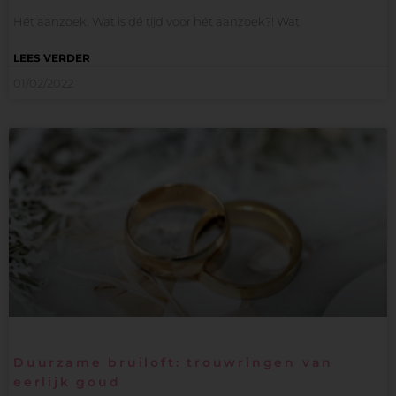
Hét aanzoek. Wat is dé tijd voor hét aanzoek?! Wat
LEES VERDER
01/02/2022
Duurzame bruiloft: trouwringen van
eerlijk goud