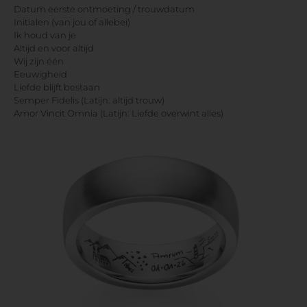
Datum eerste ontmoeting / trouwdatum
Initialen (van jou of allebei)
Ik houd van je
Altijd en voor altijd
Wij zijn één
Eeuwigheid
Liefde blijft bestaan
Semper Fidelis (Latijn: altijd trouw)
Amor Vincit Omnia (Latijn: Liefde overwint alles)