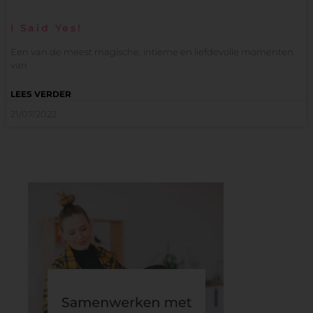
I Said Yes!
Een van de meest magische, intieme en liefdevolle momenten
van
LEES VERDER
21/07/2022