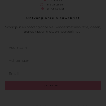
Instagram
Pinterest
Ontvang onze nieuwsbrief
Schrijf je in en ontvang onze nieuwsbrief met inspiratie, ideeën,
trends, tips en tricks en nog veel meer.
JA, IK WIL!