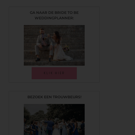
GA NAAR DE BRIDE TO BE
WEDDINGPLANNER:
KLIK HIER
BEZOEK EEN TROUWBEURS!