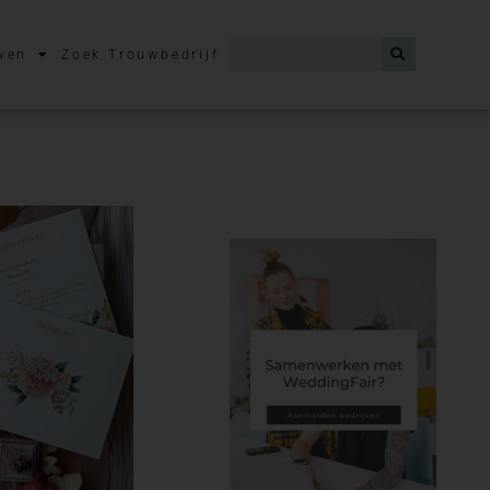
wen
Zoek Trouwbedrijf