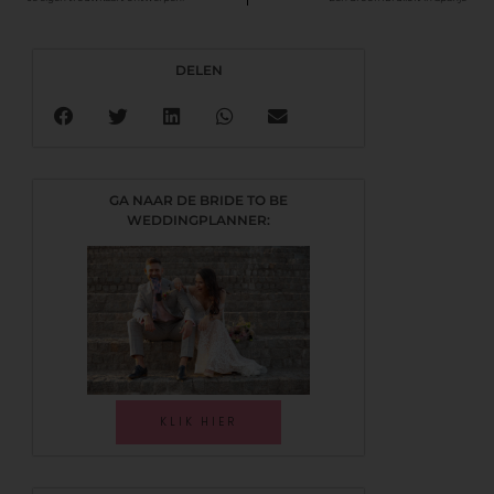
DELEN
GA NAAR DE BRIDE TO BE
WEDDINGPLANNER:
KLIK HIER