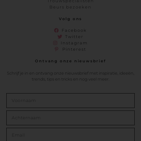
Trouwspecialisten
Beurs bezoeken
Volg ons
Facebook
Twitter
Instagram
Pinterest
Ontvang onze nieuwsbrief
Schrijf je in en ontvang onze nieuwsbrief met inspiratie, ideeën,
trends, tips en tricks en nog veel meer.