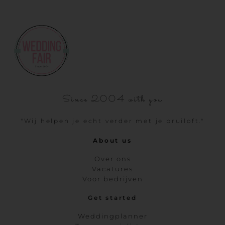
Since 2004 with you
"Wij helpen je echt verder met je bruiloft."
About us
Over ons
Vacatures
Voor bedrijven
Get started
Weddingplanner