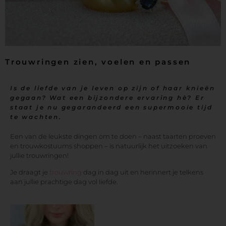
Trouwringen zien, voelen en passen
Is de liefde van je leven op zijn of haar knieën
gegaan? Wat een bijzondere ervaring hè? Er
staat je nu gegarandeerd een supermooie tijd
te wachten.
Een van de leukste dingen om te doen – naast taarten proeven
en trouwkostuums shoppen – is natuurlijk het uitzoeken van
jullie trouwringen!
Je draagt je
trouwring
dag in dag uit en herinnert je telkens
aan jullie prachtige dag vol liefde.