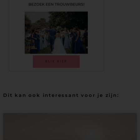
BEZOEK EEN TROUWBEURS!
KLIK HIER
Dit kan ook interessant voor je zijn: