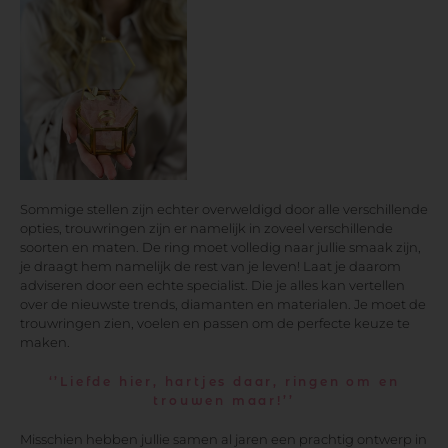
Sommige stellen zijn echter overweldigd door alle verschillende
opties, trouwringen zijn er namelijk in zoveel verschillende
soorten en maten. De ring moet volledig naar jullie smaak zijn,
je draagt hem namelijk de rest van je leven! Laat je daarom
adviseren door een echte specialist. Die je alles kan vertellen
over de nieuwste trends, diamanten en materialen. Je moet de
trouwringen zien, voelen en passen om de perfecte keuze te
maken.
‘’Liefde hier, hartjes daar, ringen om en
trouwen maar!’’
Misschien hebben jullie samen al jaren een prachtig ontwerp in