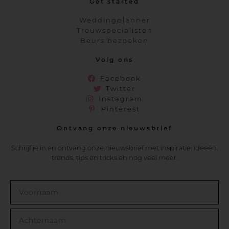
Get started
Weddingplanner
Trouwspecialisten
Beurs bezoeken
Volg ons
Facebook
Twitter
Instagram
Pinterest
Ontvang onze nieuwsbrief
Schrijf je in en ontvang onze nieuwsbrief met inspiratie, ideeën,
trends, tips en tricks en nog veel meer.