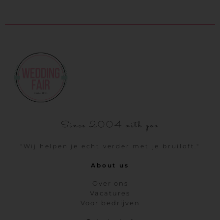
Since 2004 with you
"Wij helpen je echt verder met je bruiloft."
About us
Over ons
Vacatures
Voor bedrijven