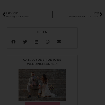
PREVIOUS
NEXT
Ervaringen van bruiden.
Stoelbanner Mr & Mrs maken
DELEN
GA NAAR DE BRIDE TO BE
WEDDINGPLANNER: