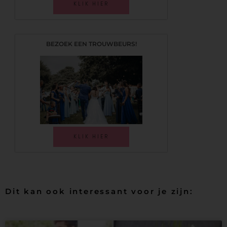
KLIK HIER
BEZOEK EEN TROUWBEURS!
KLIK HIER
Dit kan ook interessant voor je zijn: