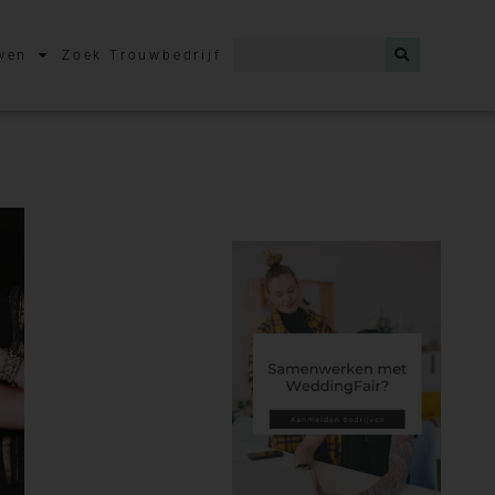
wen
Zoek Trouwbedrijf