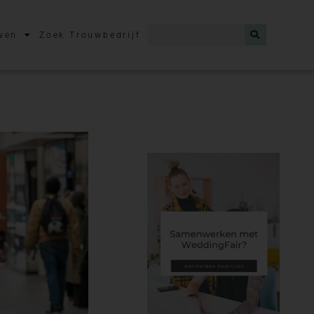
wen
Zoek Trouwbedrijf