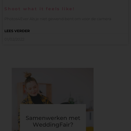
Shoot what it feels like!
Photos4Ever Als je niet gewend bent om voor de camera
LEES VERDER
01/02/2022