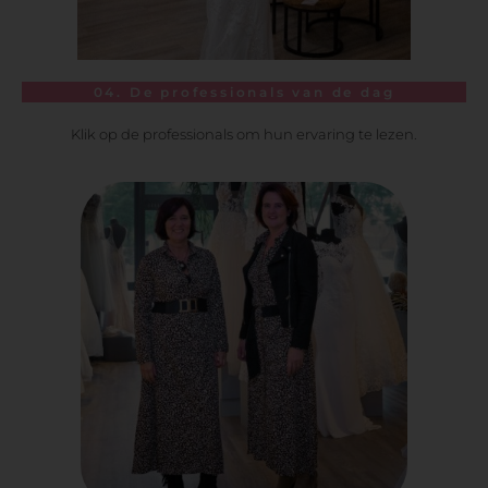
04. De professionals van de dag
Klik op de professionals om hun ervaring te lezen.