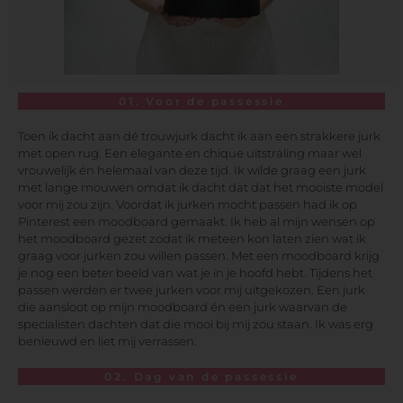
01. Voor de passessie
Toen ik dacht aan dé trouwjurk dacht ik aan een strakkere jurk
met open rug. Een elegante en chique uitstraling maar wel
vrouwelijk én helemaal van deze tijd. Ik wilde graag een jurk
met lange mouwen omdat ik dacht dat dat het mooiste model
voor mij zou zijn. Voordat ik jurken mocht passen had ik op
Pinterest een moodboard gemaakt. Ik heb al mijn wensen op
het moodboard gezet zodat ik meteen kon laten zien wat ik
graag voor jurken zou willen passen. Met een moodboard krijg
je nog een beter beeld van wat je in je hoofd hebt. Tijdens het
passen werden er twee jurken voor mij uitgekozen. Een jurk
die aansloot op mijn moodboard én een jurk waarvan de
specialisten dachten dat die mooi bij mij zou staan. Ik was erg
benieuwd en liet mij verrassen.
02. Dag van de passessie