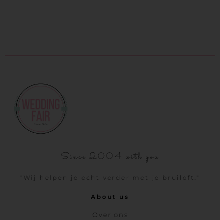
Since 2004 with you
"Wij helpen je echt verder met je bruiloft."
About us
Over ons