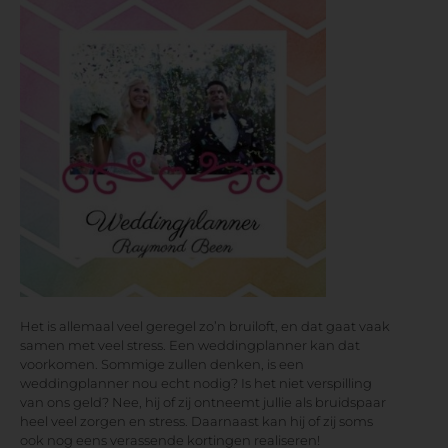
Het is allemaal veel geregel zo’n bruiloft, en dat gaat vaak
samen met veel stress. Een weddingplanner kan dat
voorkomen. Sommige zullen denken, is een
weddingplanner nou echt nodig? Is het niet verspilling
van ons geld? Nee, hij of zij ontneemt jullie als bruidspaar
heel veel zorgen en stress. Daarnaast kan hij of zij soms
ook nog eens verassende kortingen realiseren!