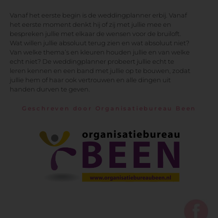
Vanaf het eerste begin is de weddingplanner erbij. Vanaf
het eerste moment denkt hij of zij met jullie mee en
bespreken jullie met elkaar de wensen voor de bruiloft.
Wat willen jullie absoluut terug zien en wat absoluut niet?
Van welke thema’s en kleuren houden jullie en van welke
echt niet? De weddingplanner probeert jullie echt te
leren kennen en een band met jullie op te bouwen, zodat
jullie hem of haar ook vertrouwen en alle dingen uit
handen durven te geven.
Geschreven door Organisatiebureau Been