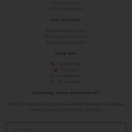
Vacatures
Voor bedrijven
Get started
Weddingplanner
Trouwspecialisten
Beurs bezoeken
Volg ons
Facebook
Twitter
Instagram
Pinterest
Ontvang onze nieuwsbrief
Schrijf je in en ontvang onze nieuwsbrief met inspiratie, ideeën,
trends, tips en tricks en nog veel meer.