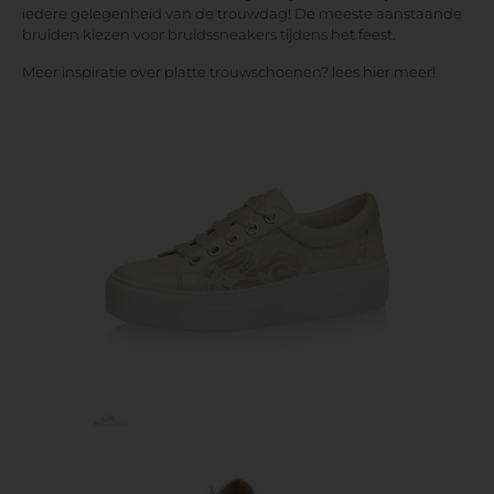
iedere gelegenheid van de trouwdag! De meeste aanstaande
bruiden kiezen voor bruidssneakers tijdens het feest.
Meer inspiratie over platte trouwschoenen? lees hier meer!