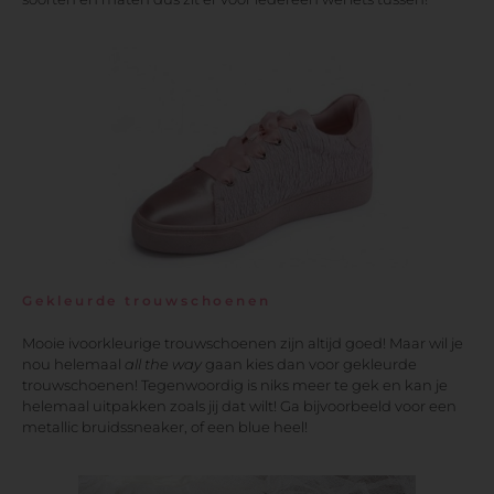
Gekleurde trouwschoenen
Mooie ivoorkleurige trouwschoenen zijn altijd goed! Maar wil je
nou helemaal
all the way
gaan kies dan voor gekleurde
trouwschoenen! Tegenwoordig is niks meer te gek en kan je
helemaal uitpakken zoals jij dat wilt! Ga bijvoorbeeld voor een
metallic bruidssneaker, of een blue heel!