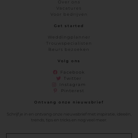
Over ons
Vacatures
Voor bedrijven
Get started
Weddingplanner
Trouwspecialisten
Beurs bezoeken
Volg ons
Facebook
Twitter
Instagram
Pinterest
Ontvang onze nieuwsbrief
Schrijf je in en ontvang onze nieuwsbrief met inspiratie, ideeën,
trends, tips en tricks en nog veel meer.