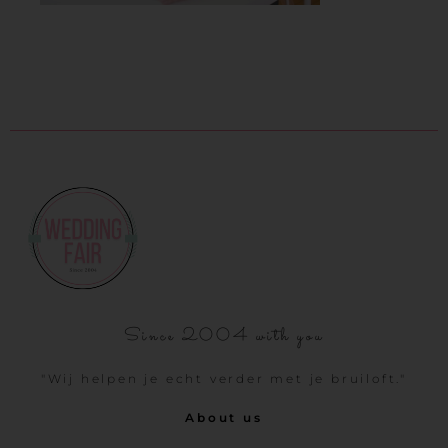
Since 2004 with you
"Wij helpen je echt verder met je bruiloft."
About us