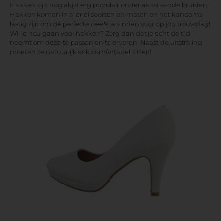
Hakken zijn nog altijd erg populair onder aanstaande bruiden.
Hakken komen in allerlei soorten en maten en het kan soms
lastig zijn om dé perfecte
heels
te vinden voor op jou trouwdag!
Wil je nou gaan voor hakken? Zorg dan dat je echt de tijd
neemt om deze te passen en te ervaren. Naast de uitstraling
moeten ze natuurlijk ook comfortabel zitten!