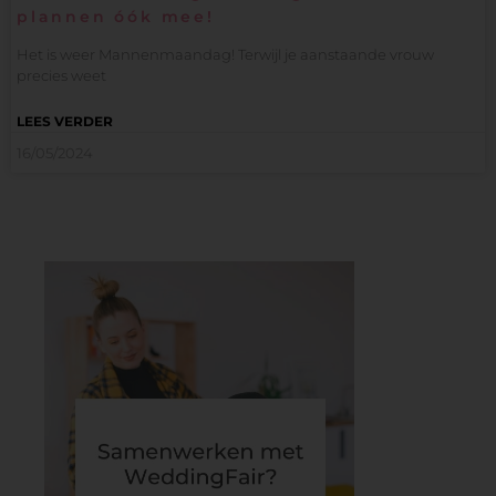
plannen óók mee!
Het is weer Mannenmaandag! Terwijl je aanstaande vrouw
precies weet
LEES VERDER
16/05/2024