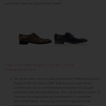
schoenen met een opvallend motief!
Tips voor het kopen van de juiste
trouwschoenen
Je wilt er zeker van zijn dat je schoenen helemaal passen
bij de outfit van de bruiloft. Dan kan een pak of een
combinatie zijn in comfortabele klassieke snit of juist
aansluitende trendy belijning. Voor de perfecte match is
het een handige optie om je schoenen in dezelfde
winkel te kopen. Zo kun je ze meteen gezamenlijk
passen en nagaan of het goed bij elkaar past.