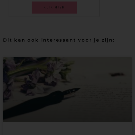
KLIK HIER
Dit kan ook interessant voor je zijn: