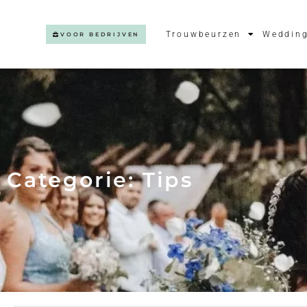
Trouwbeurzen
Wedding
VOOR BEDRIJVEN
Categorie: Tips