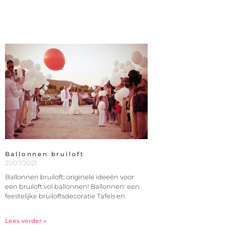
Ballonnen bruiloft
21/07/2021
Ballonnen bruiloft: originele ideeën voor
een bruiloft vol ballonnen! Ballonnen: een
feestelijke bruiloftsdecoratie Tafels en
Lees verder »