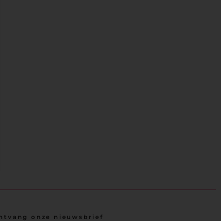
ntvang onze nieuwsbrief