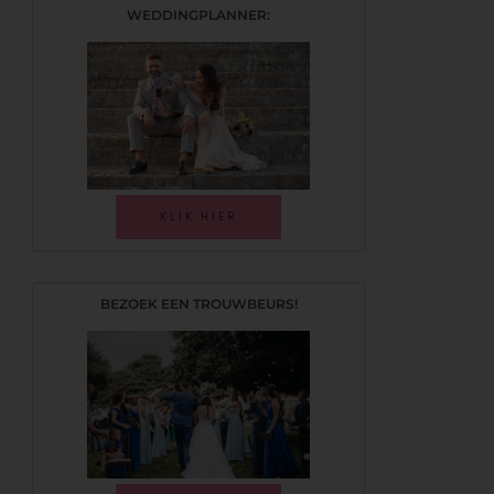
WEDDINGPLANNER:
KLIK HIER
BEZOEK EEN TROUWBEURS!