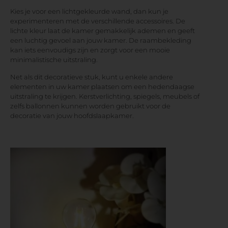
Kies je voor een lichtgekleurde wand, dan kun je
experimenteren met de verschillende accessoires. De
lichte kleur laat de kamer gemakkelijk ademen en geeft
een luchtig gevoel aan jouw kamer. De raambekleding
kan iets eenvoudigs zijn en zorgt voor een mooie
minimalistische uitstraling.
Net als dit decoratieve stuk, kunt u enkele andere
elementen in uw kamer plaatsen om een hedendaagse
uitstraling te krijgen. Kerstverlichting, spiegels, meubels of
zelfs ballonnen kunnen worden gebruikt voor de
decoratie van jouw hoofdslaapkamer.