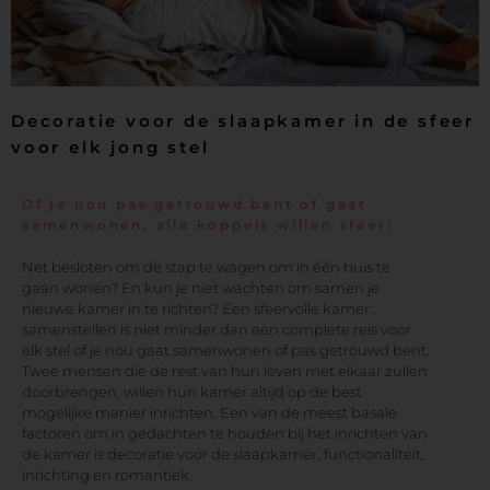
Decoratie voor de slaapkamer in de sfeer
voor elk jong stel
Of je nou pas getrouwd bent of gaat
samenwonen, alle koppels willen sfeer!
Net besloten om de stap te wagen om in één huis te
gaan wonen? En kun je niet wachten om samen je
nieuwe kamer in te richten? Een sfeervolle kamer
samenstellen is niet minder dan een complete reis voor
elk stel of je nou gaat samenwonen of pas getrouwd bent.
Twee mensen die de rest van hun leven met elkaar zullen
doorbrengen, willen hun kamer altijd op de best
mogelijke manier inrichten. Een van de meest basale
factoren om in gedachten te houden bij het inrichten van
de kamer is decoratie voor de slaapkamer, functionaliteit,
inrichting en romantiek.