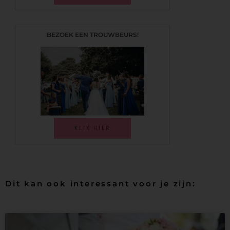
BEZOEK EEN TROUWBEURS!
KLIK HIER
Dit kan ook interessant voor je zijn: