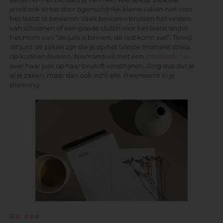
jezelf ook stress door ogenschijnlijk kleine zaken niet voor
het laatst te bewaren. Vaak bewaren bruiden het vinden
van schoenen of een goede clutch voor het laatst onder
het mom van “de jurk is binnen, de rest komt wel”. Terwijl
dit juist de zaken zijn die je op het laatste moment stress
op kunnen leveren. Niemand wil met een
crossbody tas
over haar jurk op haar bruiloft verschijnen. Zorg dus dat je
al je zaken, maar dan ook echt alle, meeneemt in je
planning.
Op pad