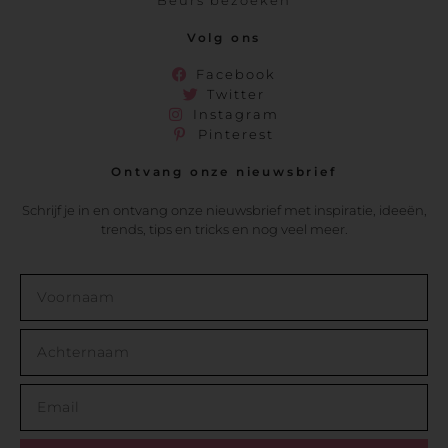
Beurs bezoeken
Volg ons
Facebook
Twitter
Instagram
Pinterest
Ontvang onze nieuwsbrief
Schrijf je in en ontvang onze nieuwsbrief met inspiratie, ideeën,
trends, tips en tricks en nog veel meer.