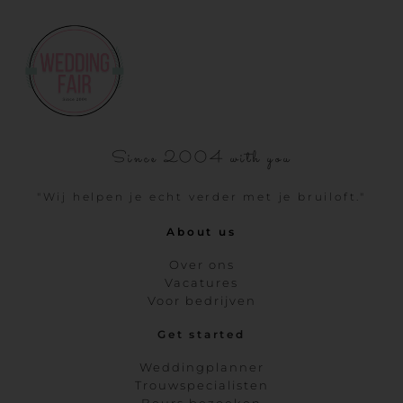
Since 2004 with you
"Wij helpen je echt verder met je bruiloft."
About us
Over ons
Vacatures
Voor bedrijven
Get started
Weddingplanner
Trouwspecialisten