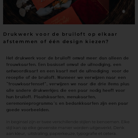
Drukwerk voor de bruiloft op elkaar
afstemmen of één design kiezen?
Het drukwerk voor de bruiloft omvat meer dan alleen de
trouwkaarten. Een basisset omvat de uitnodiging, een
antwoordkaart en een kaart met de uitnodiging voor de
receptie of de bruiloft. Wanneer we verwijzen naar een
“trouwkaartenset”, verwijzen we naar die drie items plus
alle andere drukwerkjes die een paar nodig heeft voor
hun bruiloft. Plaatskaarten, menukaarten,
ceremonieprogramma’s en bedankkaarten zijn een paar
goede voorbeelden.
In beginsel zijn er twee verschillende stijlen te benoemen. Elke
stijl kan op elke gewenste manier worden uitgewerkt. Denk
aan kleur, uitstraling, papierkeuze, typografie et cetera.