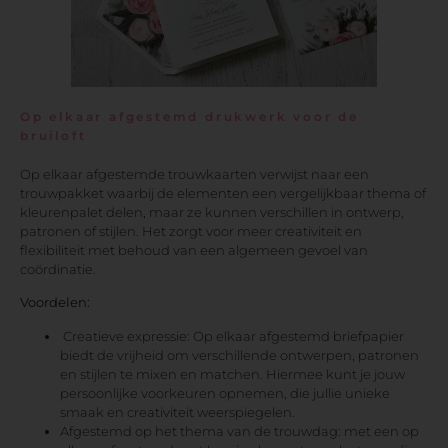
Op elkaar afgestemd drukwerk voor de
bruiloft
Op elkaar afgestemde trouwkaarten verwijst naar een
trouwpakket waarbij de elementen een vergelijkbaar thema of
kleurenpalet delen, maar ze kunnen verschillen in ontwerp,
patronen of stijlen. Het zorgt voor meer creativiteit en
flexibiliteit met behoud van een algemeen gevoel van
coördinatie.
Voordelen:
Creatieve expressie: Op elkaar afgestemd briefpapier
biedt de vrijheid om verschillende ontwerpen, patronen
en stijlen te mixen en matchen. Hiermee kunt je jouw
persoonlijke voorkeuren opnemen, die jullie unieke
smaak en creativiteit weerspiegelen.
Afgestemd op het thema van de trouwdag: met een op