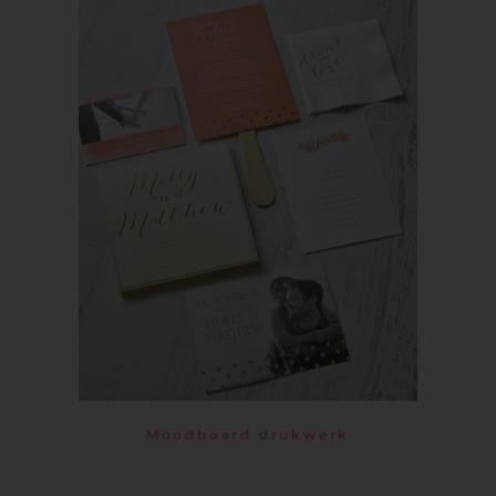
Moodboard drukwerk