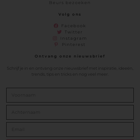
Beurs bezoeken
Volg ons
Facebook
Twitter
Instagram
Pinterest
Ontvang onze nieuwsbrief
Schrijf je in en ontvang onze nieuwsbrief met inspiratie, ideeën,
trends, tips en tricks en nog veel meer.