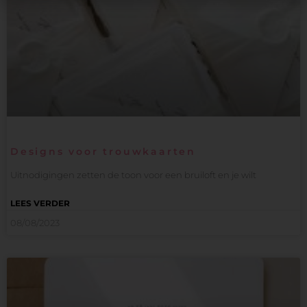
Designs voor trouwkaarten
Uitnodigingen zetten de toon voor een bruiloft en je wilt
LEES VERDER
08/08/2023