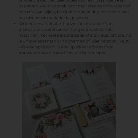
beperken. Als je op zoek bent naar diverse ontwerpen of
een mix van stijlen, biedt deze uitvoering misschien niet
het niveau van variatie dat je wenst.
Minder personalisatie: hoewel het matchen van
briefpapier visueel samenhangend is, staat het
misschien niet veel personalisatie of individualiteit toe. Als
je unieke accenten wilt opnemen of jullie persoonlijke stijl
wilt weerspiegelen, is een op elkaar afgestemde
trouwkaartenset misschien een betere optie.