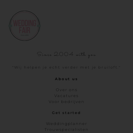
Since 2004 with you
"Wij helpen je echt verder met je bruiloft."
About us
Over ons
Vacatures
Voor bedrijven
Get started
Weddingplanner
Trouwspecialisten