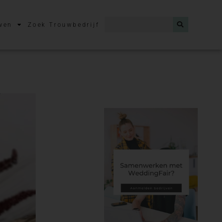
wen
Zoek Trouwbedrijf