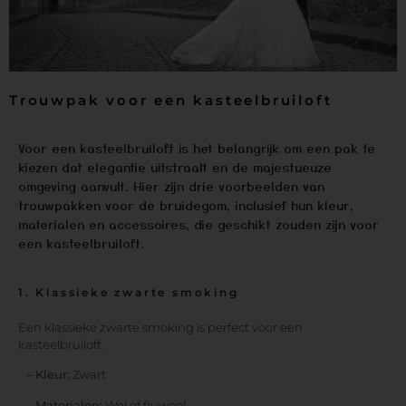
Trouwpak voor een kasteelbruiloft
Voor een kasteelbruiloft is het belangrijk om een pak te
kiezen dat elegantie uitstraalt en de majestueuze
omgeving aanvult. Hier zijn drie voorbeelden van
trouwpakken voor de bruidegom, inclusief hun kleur,
materialen en accessoires, die geschikt zouden zijn voor
een kasteelbruiloft.
1. Klassieke zwarte smoking
Een klassieke zwarte smoking is perfect voor een
kasteelbruiloft.
– Kleur:
Zwart
– Materialen:
Wol of fluweel