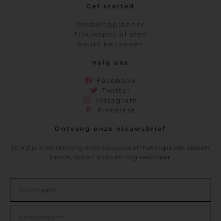
Get started
Weddingplanner
Trouwspecialisten
Beurs bezoeken
Volg ons
Facebook
Twitter
Instagram
Pinterest
Ontvang onze nieuwsbrief
Schrijf je in en ontvang onze nieuwsbrief met inspiratie, ideeën,
trends, tips en tricks en nog veel meer.