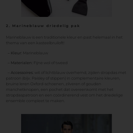
2. Marineblauw driedelig pak
Marineblauw is een traditionele kleur en past helemaal in het
thema van een kasteelbruiloft!
– Kleur:
Marineblauw
– Materialen:
Fijne wol of tweed
– Accessoires:
wit of lichtblauw overhemd, zijden stropdas met
patroon (bijv. Paisley of stippen) in complementaire kleuren,
bruine leren Oxford-schoenen, zilveren of gouden
manchetknopen, een pochet dat overeenkomt met het
stropdaspatroon en een coördinerend vest om het driedelige
ensemble compleet te maken.