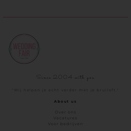
Since 2004 with you
"Wij helpen je echt verder met je bruiloft."
About us
Over ons
Vacatures
Voor bedrijven