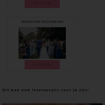
KLIK HIER
BEZOEK EEN TROUWBEURS!
KLIK HIER
Dit kan ook interessant voor je zijn: