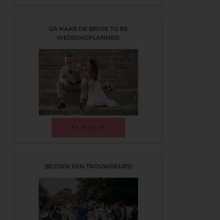
GA NAAR DE BRIDE TO BE
WEDDINGPLANNER:
KLIK HIER
BEZOEK EEN TROUWBEURS!