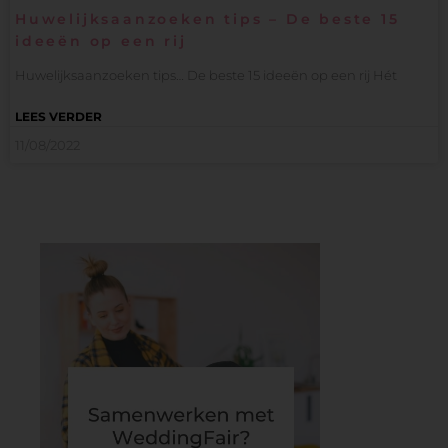
Huwelijksaanzoeken tips – De beste 15
ideeën op een rij
Huwelijksaanzoeken tips… De beste 15 ideeën op een rij Hét
LEES VERDER
11/08/2022