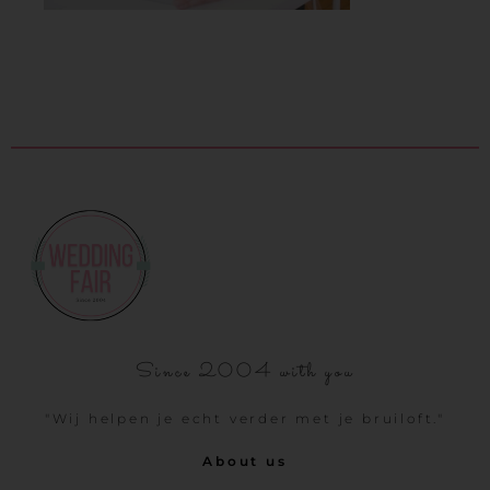
Since 2004 with you
"Wij helpen je echt verder met je bruiloft."
About us