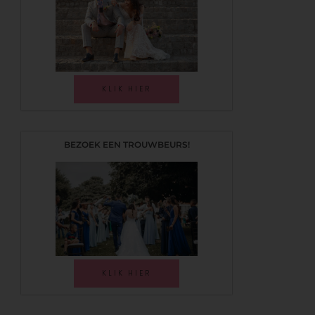
KLIK HIER
BEZOEK EEN TROUWBEURS!
KLIK HIER