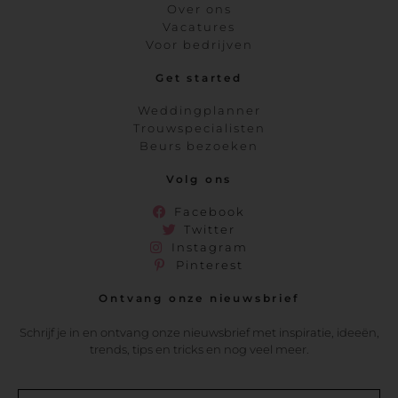
Over ons
Vacatures
Voor bedrijven
Get started
Weddingplanner
Trouwspecialisten
Beurs bezoeken
Volg ons
Facebook
Twitter
Instagram
Pinterest
Ontvang onze nieuwsbrief
Schrijf je in en ontvang onze nieuwsbrief met inspiratie, ideeën,
trends, tips en tricks en nog veel meer.