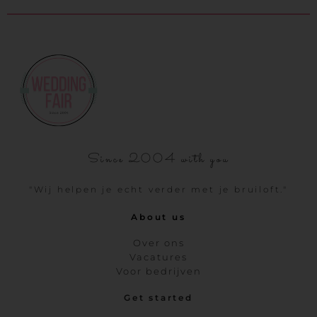
Since 2004 with you
"Wij helpen je echt verder met je bruiloft."
About us
Over ons
Vacatures
Voor bedrijven
Get started