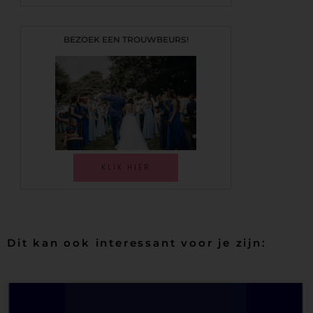
BEZOEK EEN TROUWBEURS!
KLIK HIER
Dit kan ook interessant voor je zijn: