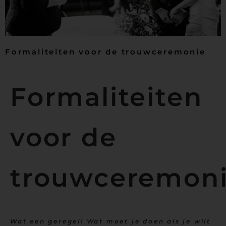
Formaliteiten voor de trouwceremonie
Formaliteiten
voor de
trouwceremon
Wat een geregel! Wat moet je doen als je wilt