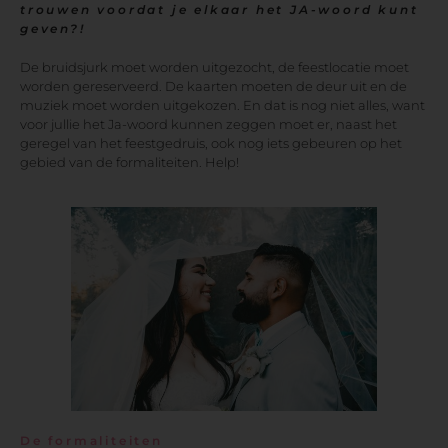
trouwen voordat je elkaar het JA-woord kunt
geven?!
De bruidsjurk moet worden uitgezocht, de feestlocatie moet
worden gereserveerd. De kaarten moeten de deur uit en de
muziek moet worden uitgekozen. En dat is nog niet alles, want
voor jullie het Ja-woord kunnen zeggen moet er, naast het
geregel van het feestgedruis, ook nog iets gebeuren op het
gebied van de formaliteiten. Help!
De formaliteiten