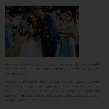
Als je een religieuze of spirituele ceremonie wilt, bijvoorbeeld
trouwen in de kerk, kan dat alleen als jullie eerst voor de wet
zijn getrouwd.
Weddingfair heeft alle formaliteiten voor de trouwceremonie
eenvoudig voor je op een rijtje gezet. Daarnaast hebben wij
ook enkele links naar de site van de overheid op de volgende
pagina’s geplaatst. Neem gerust een kijkje, zodat ook deze
dingen geregeld zijn…
Lees verder