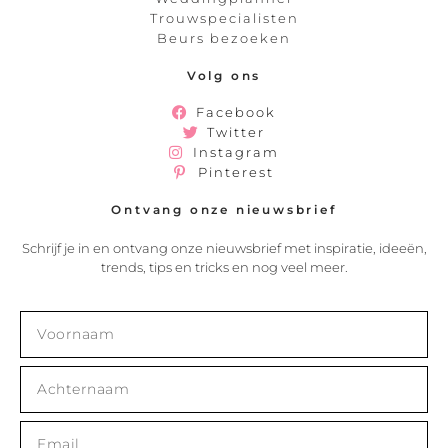
Trouwspecialisten
Beurs bezoeken
Volg ons
Facebook
Twitter
Instagram
Pinterest
Ontvang onze nieuwsbrief
Schrijf je in en ontvang onze nieuwsbrief met inspiratie, ideeën,
trends, tips en tricks en nog veel meer.