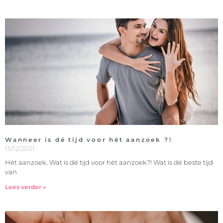
Wanneer is dé tijd voor hét aanzoek ?!
15/12/2021
Hét aanzoek. Wat is dé tijd voor hét aanzoek?! Wat is dé beste tijd
van
Lees verder »