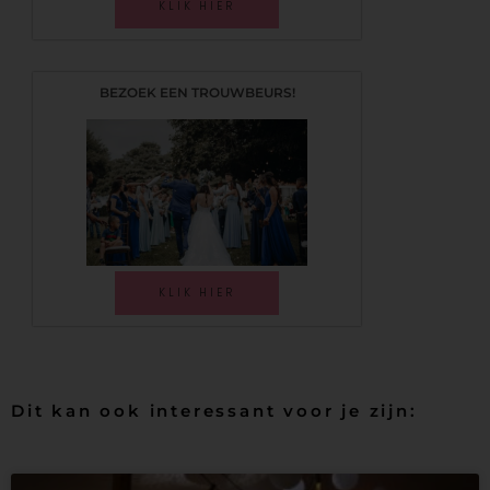
KLIK HIER
BEZOEK EEN TROUWBEURS!
KLIK HIER
Dit kan ook interessant voor je zijn: