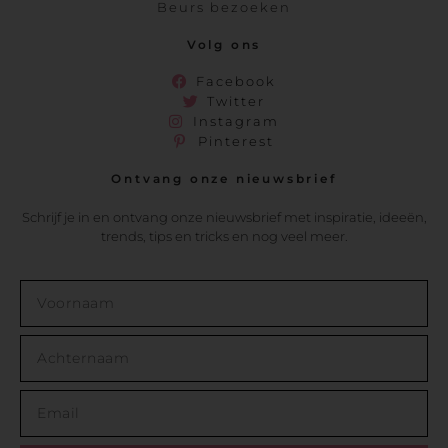
Beurs bezoeken
Volg ons
Facebook
Twitter
Instagram
Pinterest
Ontvang onze nieuwsbrief
Schrijf je in en ontvang onze nieuwsbrief met inspiratie, ideeën,
trends, tips en tricks en nog veel meer.