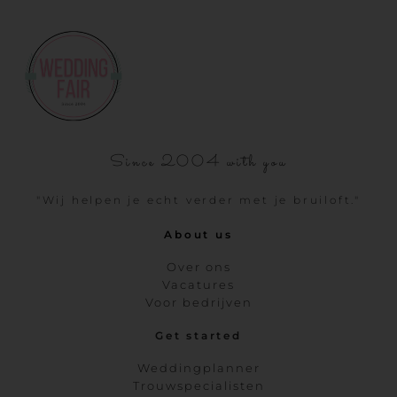
Since 2004 with you
"Wij helpen je echt verder met je bruiloft."
About us
Over ons
Vacatures
Voor bedrijven
Get started
Weddingplanner
Trouwspecialisten