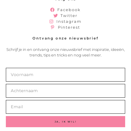
Facebook
Twitter
Instagram
Pinterest
Ontvang onze nieuwsbrief
Schrijf je in en ontvang onze nieuwsbrief met inspiratie, ideeën,
trends, tips en tricks en nog veel meer.
JA, IK WIL!