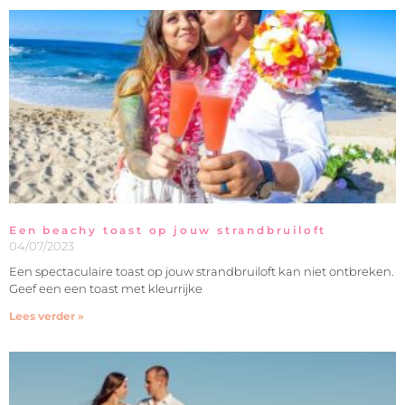
Een beachy toast op jouw strandbruiloft
04/07/2023
Een spectaculaire toast op jouw strandbruiloft kan niet ontbreken.
Geef een een toast met kleurrijke
Lees verder »