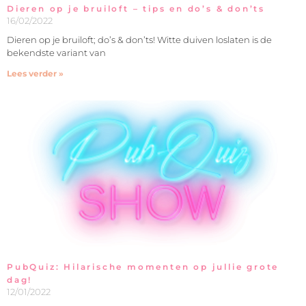
Dieren op je bruiloft – tips en do’s & don’ts
16/02/2022
Dieren op je bruiloft; do’s & don’ts! Witte duiven loslaten is de
bekendste variant van
Lees verder »
PubQuiz: Hilarische momenten op jullie grote
dag!
12/01/2022