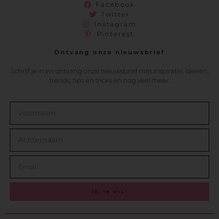
Facebook
Twitter
Instagram
Pinterest
Ontvang onze nieuwsbrief
Schrijf je in en ontvang onze nieuwsbrief met inspiratie, ideeën,
trends, tips en tricks en nog veel meer.
JA, IK WIL!