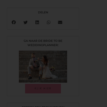
DELEN
GA NAAR DE BRIDE TO BE
WEDDINGPLANNER:
KLIK HIER