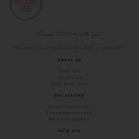
Since 2004 with you
"Wij helpen je echt verder met je bruiloft."
About us
Over ons
Vacatures
Voor bedrijven
Get started
Weddingplanner
Trouwspecialisten
Beurs bezoeken
Volg ons