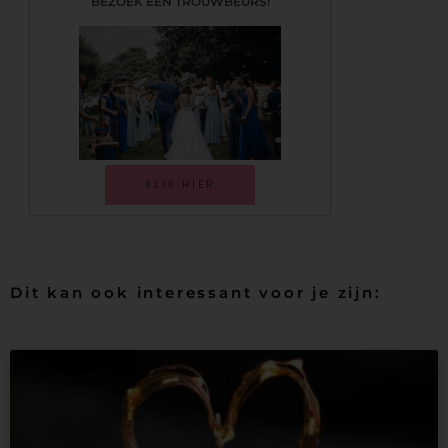
BEZOEK EEN TROUWBEURS!
KLIK HIER
Dit kan ook interessant voor je zijn: