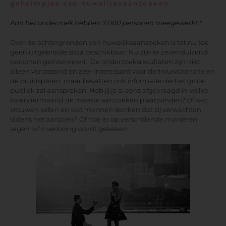
geheimpjes van huwelijksaanzoeken.
Aan het onderzoek hebben 7,000 personen meegewerkt.*
Over de achtergronden van huwelijksaanzoeken is tot nu toe
geen uitgebreide data beschikbaar. Nu zijn er zevenduizend
personen geïnterviewd. De onderzoeksresultaten zijn niet
alleen verrassend en zeer interessant voor de trouwbranche en
de bruidsparen, maar bevatten ook informatie die het grote
publiek zal aanspreken. Heb jij je al eens afgevraagd in welke
kalendermaand de meeste aanzoeken plaatsvinden? Of wat
vrouwen willen en wat mannen denken dat zij verwachten
tijdens het aanzoek? Of hoe er op verschillende manieren
tegen zo’n verloving wordt gekeken.