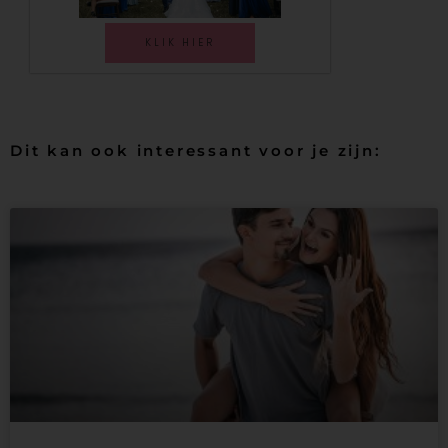
KLIK HIER
Dit kan ook interessant voor je zijn: