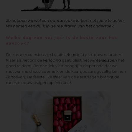
Zo hebben wij wel een aantal leuke feitjes met jullie te delen.
We nemen een duik in de resultaten van het onderzoek.
Welke dag van het jaar is de beste voor het
aanzoek?
De zomermaanden zijn bij uitstek geliefd als trouwmaanden.
Maar als het om de
verloving
gaat, blijkt het
winterseizoen
het
goed te doen! Romantiek viert hoogtij in de periode dat we
met warme chocolademelk en de kaarsjes aan, gezellig binnen
vertoeven. De feestelijke sfeer van de Kerstdagen brengt de
meeste trouwlustigen op één knie.