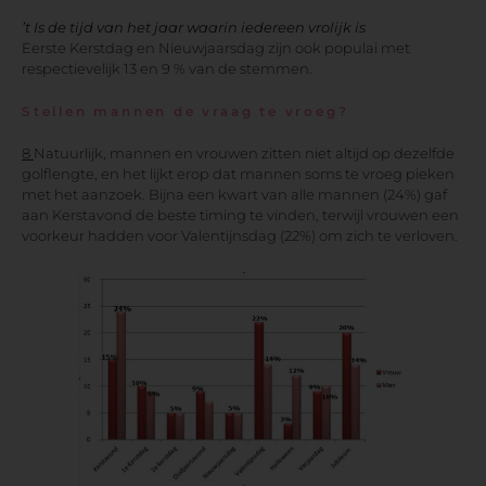
’t Is de tijd van het jaar waarin iedereen vrolijk is
Eerste Kerstdag en Nieuwjaarsdag zijn ook populai
met
respectievelijk 13 en 9 % van de stemmen.
Stellen mannen de vraag te vroeg?
8
Natuurlijk, mannen en vrouwen zitten niet altijd op dezelfde
golflengte, en het lijkt erop dat mannen soms te vroeg pieken
met het aanzoek. Bijna een kwart van alle mannen (24%) gaf
aan Kerstavond de beste timing te vinden, terwijl vrouwen een
voorkeur hadden voor Valentijnsdag (22%) om zich te verloven.