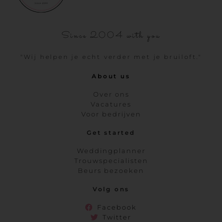
Since 2004 with you
"Wij helpen je echt verder met je bruiloft."
About us
Over ons
Vacatures
Voor bedrijven
Get started
Weddingplanner
Trouwspecialisten
Beurs bezoeken
Volg ons
Facebook
Twitter