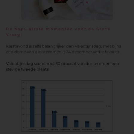
De populairste momenten voor de Grote
Vraag!
Kerstavond is zelfs belangrijker dan Valentijnsdag, met bijna
een derde van alle stemmen is 24 december veruit favoriet.
Valentijnsdag scoort met 30 procent van de stemmen een
stevige tweede plaats!