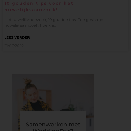
10 gouden tips voor het
huwelijksaanzoek!
Het huwelijksaanzoek; 10 gouden tips! Een geslaagd
huwelijksaanzoek, hoe krijg
LEES VERDER
21/07/2022