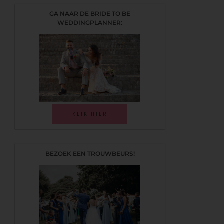
GA NAAR DE BRIDE TO BE
WEDDINGPLANNER:
KLIK HIER
BEZOEK EEN TROUWBEURS!